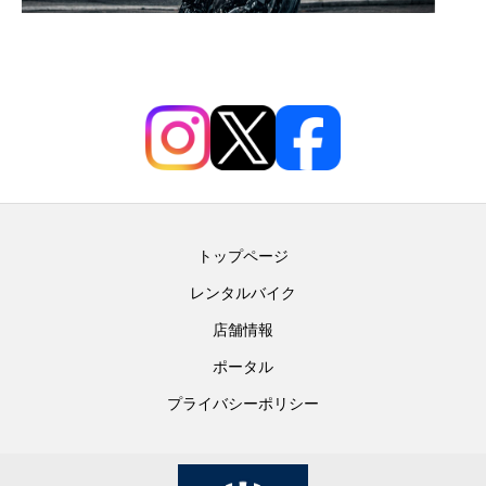
Husqvarna 0％クレジットキャンペーンのご案内
トップページ
レンタルバイク
店舗情報
ポータル
プライバシーポリシー