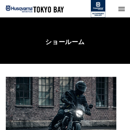
ショールーム